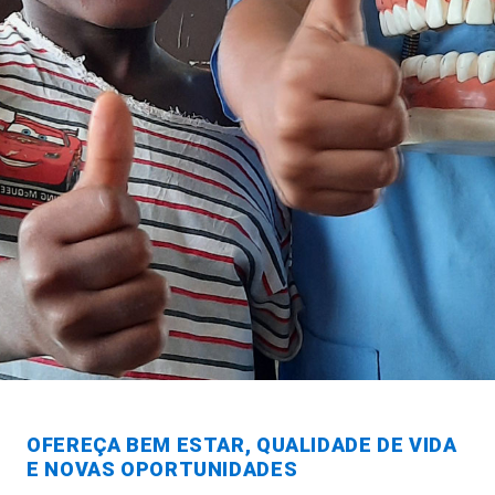
OFEREÇA BEM ESTAR, QUALIDADE DE VIDA
E NOVAS OPORTUNIDADES