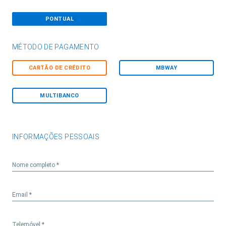
PONTUAL
MÉTODO DE PAGAMENTO
CARTÃO DE CRÉDITO
MBWAY
MULTIBANCO
INFORMAÇÕES PESSOAIS
Nome completo *
Email *
Telemóvel *